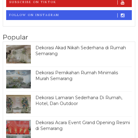
SUBSCRIBE ON TIKTOK
FOLLOW ON INSTAGRAM
Popular
Dekorasi Akad Nikah Sederhana di Rumah
Semarang
Dekorasi Pernikahan Rumah Minimalis
Murah Semarang
Dekorasi Lamaran Sederhana Di Rumah,
Hotel, Dan Outdoor
Dekorasi Acara Event Grand Opening Resmi
di Semarang