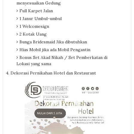
menyesuaikan Gedung
Full Karpet Jalan
1 Janur Umbul-umbul
1 Welcomesign
2 Kotak Uang
Bunga Bridesmaid Jika dibutuhkan
Hias Mobil jika ada Mobil Pengantin
Bonus Set Akad Nikah / Set Pemberkatan di
Lokasi yang sama
4. Dekorasi Pernikahan Hotel dan Restaurant