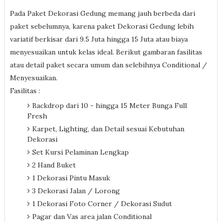
Pada Paket Dekorasi Gedung memang jauh berbeda dari
paket sebelumnya, karena paket Dekorasi Gedung lebih
variatif berkisar dari 9.5 Juta hingga 15 Juta atau biaya
menyesuaikan untuk kelas ideal. Berikut gambaran fasilitas
atau detail paket secara umum dan selebihnya Conditional /
Menyesuaikan.
Fasilitas :
Backdrop dari 10 - hingga 15 Meter Bunga Full
Fresh
Karpet, Lighting, dan Detail sesuai Kebutuhan
Dekorasi
Set Kursi Pelaminan Lengkap
2 Hand Buket
1 Dekorasi Pintu Masuk
3 Dekorasi Jalan / Lorong
1 Dekorasi Foto Corner / Dekorasi Sudut
Pagar dan Vas area jalan Conditional