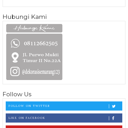
Hubungi Kami
Follow Us
FOLLOW ON TWITTER
LIKE ON FACEBOOK