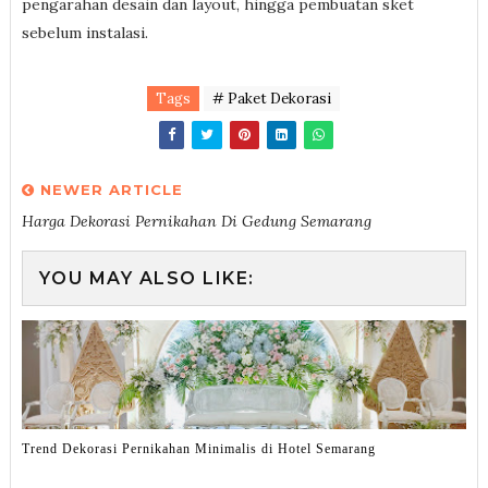
pengarahan desain dan layout, hingga pembuatan sket
sebelum instalasi.
Tags
# Paket Dekorasi
NEWER ARTICLE
Harga Dekorasi Pernikahan Di Gedung Semarang
YOU MAY ALSO LIKE:
Trend Dekorasi Pernikahan Minimalis di Hotel Semarang