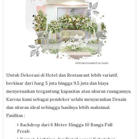
Untuk Dekorasi di Hotel dan Restaurant lebih variatif,
berkisar dari harg 5 juta hingga 9,5 juta dan biaya
menyesuaikan tergantung kapasitas atau ukuran ruangannya.
Karena kami sebagai pendekor selalu menyarankan Desain
dan ukuran ideal sehingga hasilnya lebih maksimal.
Fasilitas :
Backdrop dari 6 Meter Hingga 10 Bunga Full
Fresh