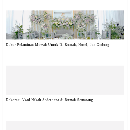
Dekor Pelaminan Mewah Untuk Di Rumah, Hotel, dan Gedung
Dekorasi Akad Nikah Sederhana di Rumah Semarang