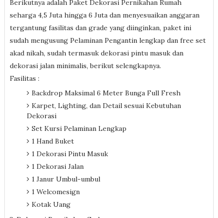
Berikutnya adalah Paket Dekorasi Pernikahan Rumah
seharga 4,5 Juta hingga 6 Juta dan menyesuaikan anggaran
tergantung fasilitas dan grade yang diinginkan, paket ini
sudah mengusung Pelaminan Pengantin lengkap dan free set
akad nikah, sudah termasuk dekorasi pintu masuk dan
dekorasi jalan minimalis, berikut selengkapnya.
Fasilitas :
Backdrop Maksimal 6 Meter Bunga Full Fresh
Karpet, Lighting, dan Detail sesuai Kebutuhan
Dekorasi
Set Kursi Pelaminan Lengkap
1 Hand Buket
1 Dekorasi Pintu Masuk
1 Dekorasi Jalan
1 Janur Umbul-umbul
1 Welcomesign
Kotak Uang