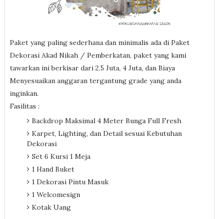
Paket yang paling sederhana dan minimalis ada di Paket
Dekorasi Akad Nikah / Pemberkatan, paket yang kami
tawarkan ini berkisar dari 2.5 Juta, 4 Juta, dan Biaya
Menyesuaikan anggaran tergantung grade yang anda
inginkan.
Fasilitas :
Backdrop Maksimal 4 Meter Bunga Full Fresh
Karpet, Lighting, dan Detail sesuai Kebutuhan
Dekorasi
Set 6 Kursi 1 Meja
1 Hand Buket
1 Dekorasi Pintu Masuk
1 Welcomesign
Kotak Uang