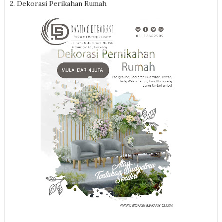
2. Dekorasi Perikahan Rumah