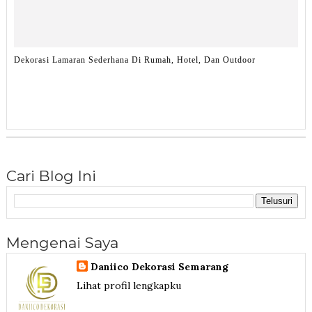
Dekorasi Lamaran Sederhana Di Rumah, Hotel, Dan Outdoor
Cari Blog Ini
Mengenai Saya
Daniico Dekorasi Semarang
Lihat profil lengkapku