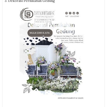
3. Dekorasi Pernikahan Gedung