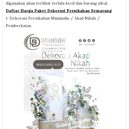
digunakan akan terlihat terlalu kecil dan kurang ideal.
Daftar Harga Paket Dekorasi Pernikahan Semarang
1. Dekorasi Pernikahan Minimalis / Akad Nikah /
Pemberkatan